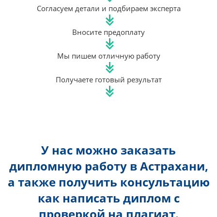
Согласуем детали и подбираем эксперта
Вносите предоплату
Мы пишем отличную работу
Получаете готовый результат
У нас можно заказать
дипломную работу в Астрахани,
а также получить консультацию
как написать диплом с
проверкой на плагиат.