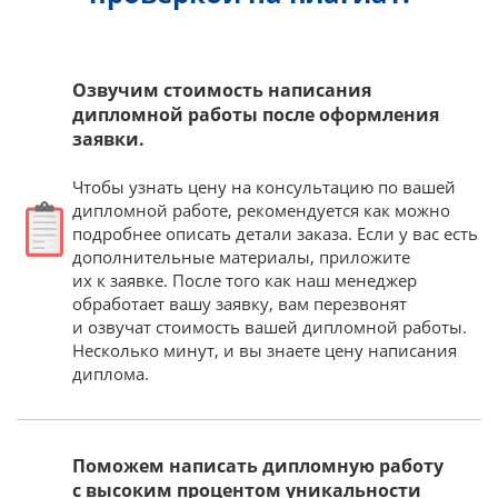
Озвучим стоимость написания
дипломной работы после оформления
заявки.
Чтобы узнать цену на консультацию по вашей
дипломной работе, рекомендуется как можно
подробнее описать детали заказа. Если у вас есть
дополнительные материалы, приложите
их к заявке. После того как наш менеджер
обработает вашу заявку, вам перезвонят
и озвучат стоимость вашей дипломной работы.
Несколько минут, и вы знаете цену написания
диплома.
Поможем написать дипломную работу
с высоким процентом уникальности