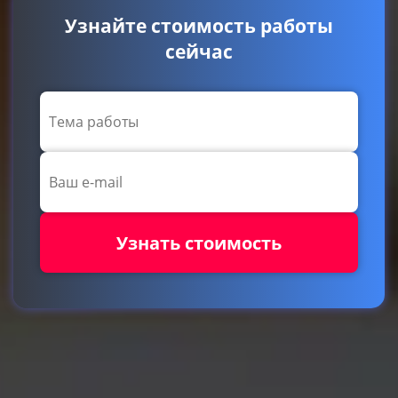
Узнайте стоимость работы
сейчас