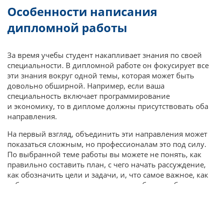
Особенности написания
дипломной работы
За время учебы студент накапливает знания по своей
специальности. В дипломной работе он фокусирует все
эти знания вокруг одной темы, которая может быть
довольно обширной. Например, если ваша
специальность включает программирование
и экономику, то в дипломе должны присутствовать оба
направления.
На первый взгляд, объединить эти направления может
показаться сложным, но профессионалам это под силу.
По выбранной теме работы вы можете не понять, как
правильно составить план, с чего начать рассуждение,
как обозначить цели и задачи, и, что самое важное, как
собрать достаточную доказательную базу, чтобы ваша
работа была признана одной из лучших.