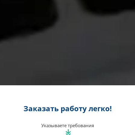
Заказать работу легко!
Указываете требования