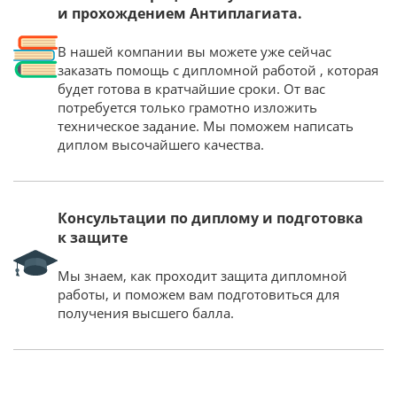
и прохождением Антиплагиата.
В нашей компании вы можете уже сейчас
заказать помощь с дипломной работой , которая
будет готова в кратчайшие сроки. От вас
потребуется только грамотно изложить
техническое задание. Мы поможем написать
диплом высочайшего качества.
Консультации по диплому и подготовка
к защите
Мы знаем, как проходит защита дипломной
работы, и поможем вам подготовиться для
получения высшего балла.