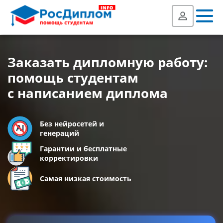
Заказать дипломную работу:
помощь студентам
с написанием диплома
Без нейросетей и
генераций
Гарантии и бесплатные
корректировки
Самая низкая стоимость